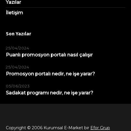
Yazılar
İletişim
Son Yazılar
25/04/2024
Puanlı promosyon portalı nasıl çalışır
25/04/2024
Promosyon portalı nedir, ne işe yarar?
05/06/2023
Sadakat programı nedir, ne işe yarar?
Copyright © 2006 Kurumsal E-Market bir
Efor Grup