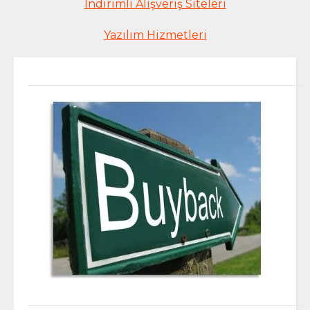
İndirimli Alışveriş Siteleri
Yazılım Hizmetleri