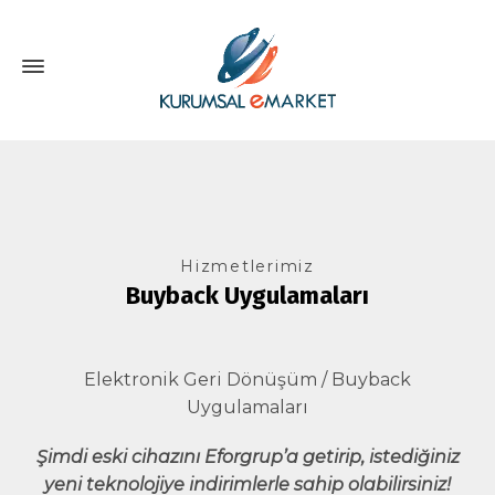
Hizmetlerimiz
Buyback Uygulamaları
Elektronik Geri Dönüşüm / Buyback
Uygulamaları
Şimdi eski cihazını Eforgrup’a getirip, istediğiniz
yeni teknolojiye indirimlerle sahip olabilirsiniz!