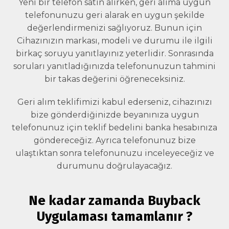
Yeni bir telefon satın alırken, geri alıma uygun
telefonunuzu geri alarak en uygun şekilde
değerlendirmenizi sağlıyoruz. Bunun için
Cihazınızın markası, modeli ve durumu ile ilgili
birkaç soruyu yanıtlayınız yeterlidir. Sonrasında
soruları yanıtladığınızda telefonunuzun tahmini
bir takas değerini öğreneceksiniz.
Geri alım teklifimizi kabul ederseniz, cihazınızı
bize gönderdiğinizde beyanınıza uygun
telefonunuz için teklif bedelini banka hesabınıza
göndereceğiz. Ayrıca telefonunuz bize
ulaştıktan sonra telefonunuzu inceleyeceğiz ve
durumunu doğrulayacağız.
Ne kadar zamanda Buyback
Uygulaması tamamlanır ?