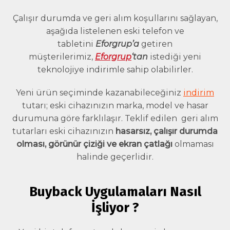
Çalışır durumda ve geri alım koşullarını sağlayan,
aşağıda listelenen eski telefon ve
tabletini
Eforgrup’a
getiren
müşterilerimiz,
Eforgrup
‘tan
istediği yeni
teknolojiye indirimle sahip olabilirler.
Yeni ürün seçiminde kazanabileceğiniz
indirim
tutarı; eski cihazınızın marka, model ve hasar
durumuna göre farklılaşır. Teklif edilen geri alım
tutarları eski cihazınızın
hasarsız, çalışır durumda
olması, görünür çiziği ve ekran çatlağı
olmaması
halinde geçerlidir.
Buyback Uygulamaları Nasıl
İşliyor ?