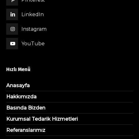
LinkedIn
Instagram
YouTube
Hızlı Menü
Anasayfa
Hakkımızda
Basında Bizden
Kurumsal Tedarik Hizmetleri
Referanslarımız