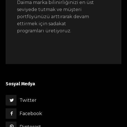
Daima marka bilinirliğinizi en üst
seviyede tutmak ve müşteri
portföyünüzü arttırarak devam
ettirmek için sadakat
programları üretiyoruz.
Sosyal Medya
Twitter
Facebook
Pinterest