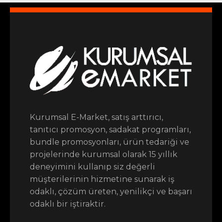
Kurumsal E-Market, satış arttırıcı,
tanıtıcı promosyon, sadakat programları,
bundle promosyonları, ürün tedariği ve
projelerinde kurumsal olarak 15 yıllık
deneyimini kullanıp siz değerli
müşterilerinin hizmetine sunarak iş
odaklı, çözüm üreten, yenilikçi ve başarı
odaklı bir iştiraktir.